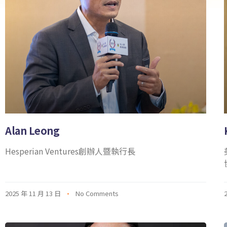
Alan Leong
Hesperian Ventures創辦人暨執行長
2025 年 11 月 13 日
No Comments