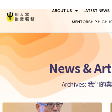
ABOUT US
LATEST NEWS
MENTORSHIP HIGHLI
News & Art
Archives: 我們的