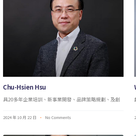
Chu-Hsien Hsu
具20多年企業培訓、新事業開發、品牌策略規劃、及創
2024 年 10 月 22 日
No Comments