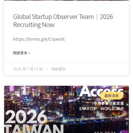
Global Startup Observer Team｜2026
Recruiting Now
https://forms.gle/CtpwsYc
閱讀更多 »
2026 年 7 月 13 日
尚無留言
最新消息