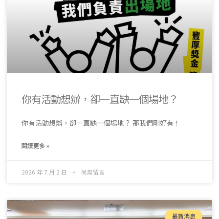
你有活動想辦，卻一直缺一個場地？
你有活動想辦，卻一直缺一個場地？ 那我們剛好有！
閱讀更多 »
2026 年 7 月 2 日
尚無留言
最新消息