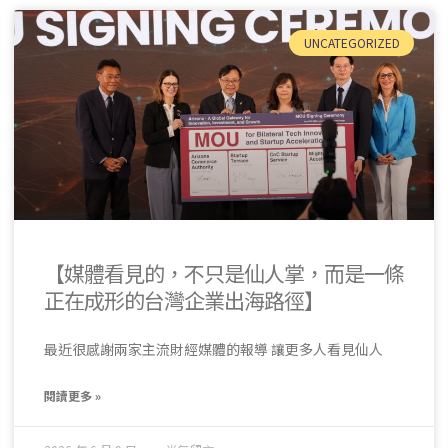
UNCATEGORIZED
【媒體看見的，不只是仙人掌，而是一條
正在成形的台灣企業出海路徑】
最近很感謝兩家主流財經媒體的報導 讓更多人看見仙人
閱讀更多 »