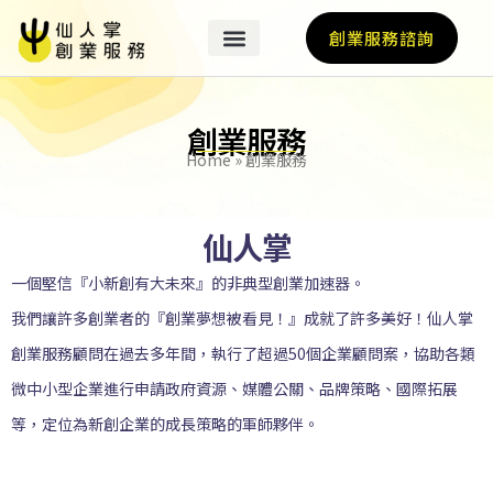
創業服務諮詢
創業服務
Home
»
創業服務
仙人掌
一個堅信『小新創有大未來』的非典型創業加速器。
我們讓許多創業者的『創業夢想被看見！』成就了許多美好！仙人掌
創業服務顧問在過去多年間，執行了超過50個企業顧問案，協助各類
微中小型企業進行申請政府資源、媒體公關、品牌策略、國際拓展
等，定位為新創企業的成長策略的軍師夥伴。