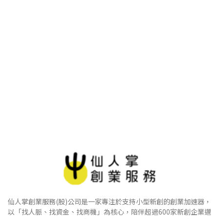
仙人掌創業服務(股)公司是一家專注於支持小型新創的創業加速器，
以「找人脈、找資金、找商機」為核心，陪伴超過600家新創企業邁