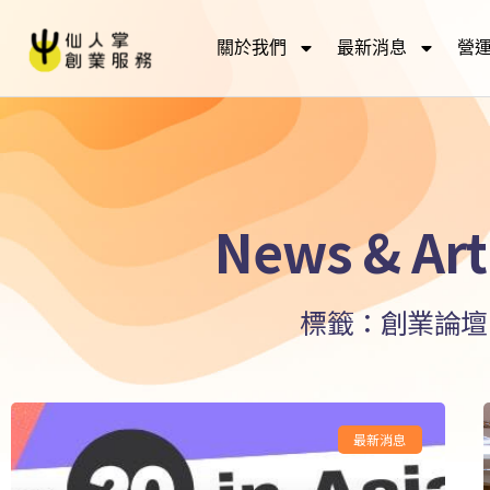
關於我們
最新消息
營
News & Art
標籤：創業論壇
最新消息