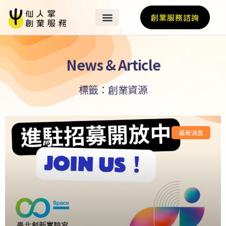
創業服務諮詢
News & Article
標籤：創業資源
最新消息