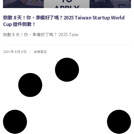
倒數 8 天！你，準備好了嗎？2025 Taiwan Startup World
Cup 徵件倒數！
倒數 8 天！你，準備好了嗎？ 2025 Taiw
2025 年 8 月 8 日
尚無留言