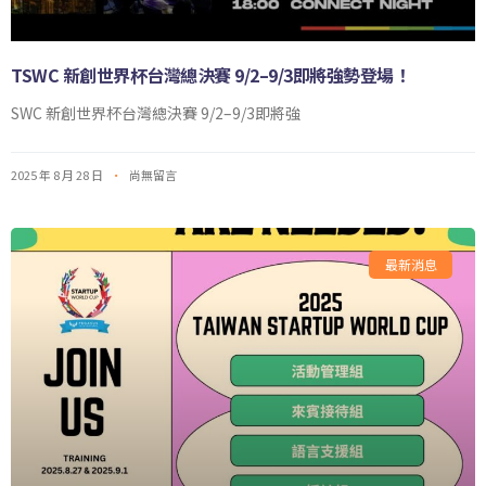
TSWC 新創世界杯台灣總決賽 9/2–9/3即將強勢登場！
SWC 新創世界杯台灣總決賽 9/2–9/3即將強
2025 年 8 月 28 日
尚無留言
最新消息