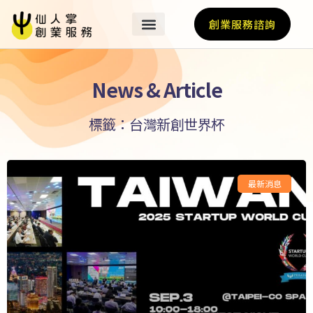
創業服務諮詢
News & Article
標籤：台灣新創世界杯
最新消息