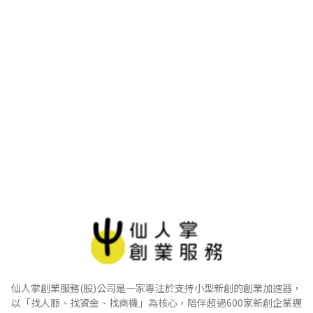
仙人掌創業服務(股)公司是一家專注於支持小型新創的創業加速器，
以「找人脈、找資金、找商機」為核心，陪伴超過600家新創企業邁