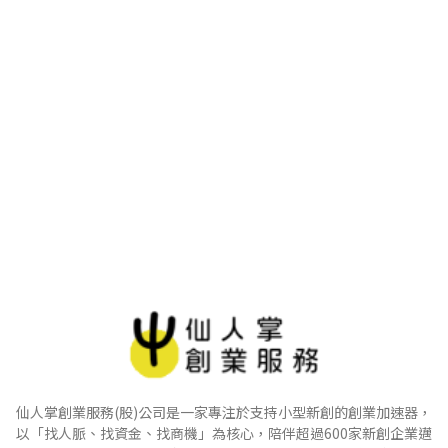
仙人掌創業服務(股)公司是一家專注於支持小型新創的創業加速器，
以「找人脈、找資金、找商機」為核心，陪伴超過600家新創企業邁