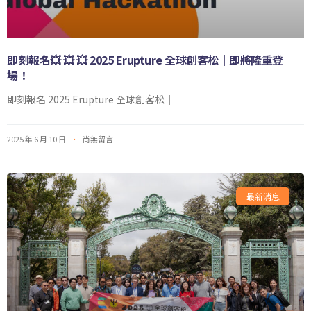
即刻報名💥 💥 💥 2025 Erupture 全球創客松｜即將隆重登
場！
即刻報名 2025 Erupture 全球創客松｜
2025 年 6 月 10 日
尚無留言
最新消息