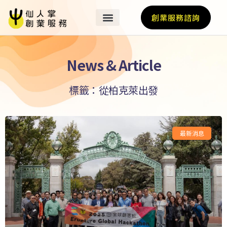
創業服務諮詢
News & Article
標籤：從柏克萊出發
最新消息