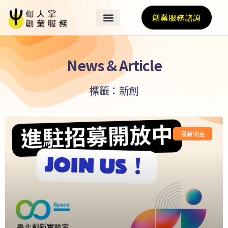
創業服務諮詢
News & Article
標籤：新創
最新消息