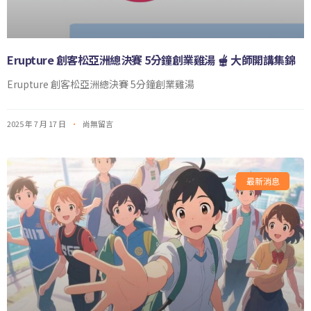
Erupture 創客松亞洲總決賽 5分鐘創業雞湯 🫕 大師開講集錦
Erupture 創客松亞洲總決賽 5分鐘創業雞湯
2025 年 7 月 17 日
尚無留言
最新消息