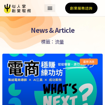
創業服務諮詢
News & Article
標籤：流量
最新消息