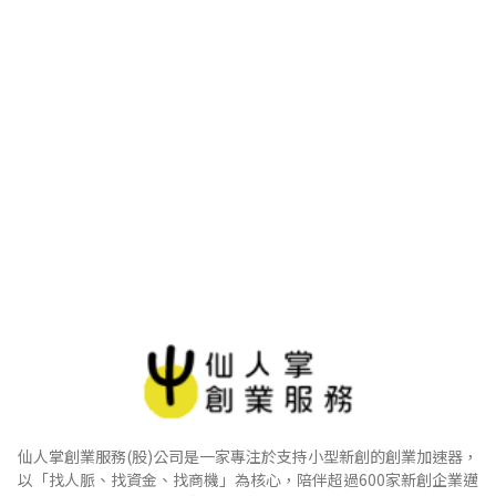
仙人掌創業服務(股)公司是一家專注於支持小型新創的創業加速器，
以「找人脈、找資金、找商機」為核心，陪伴超過600家新創企業邁