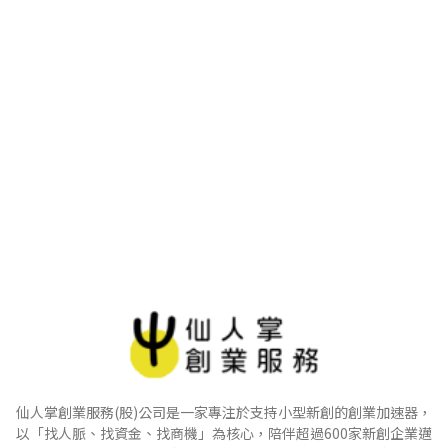
仙人掌創業服務(股)公司是一家專注於支持小型新創的創業加速器，
以「找人脈、找資金、找商機」為核心，陪伴超過600家新創企業邁