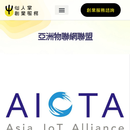
創業服務諮詢
亞洲物聯網聯盟