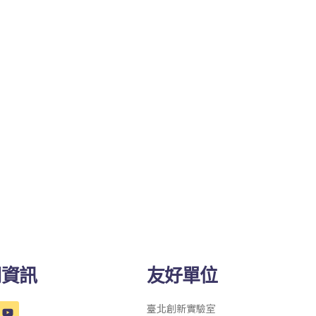
司資訊
友好單位
臺北創新實驗室