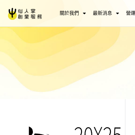
關於我們
最新消息
營