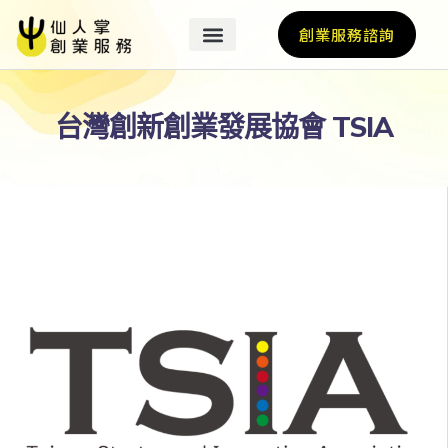
創業服務諮詢
台灣創新創業發展協會 TSIA