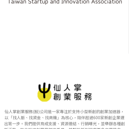
仙人掌創業服務(股)公司是一家專注於支持小型新創的創業加速器，
以「找人脈、找資金、找商機」為核心，陪伴超過600家新創企業邁
出第一步。我們提供育成支援、資源連結、行銷曝光，並舉辦各種創