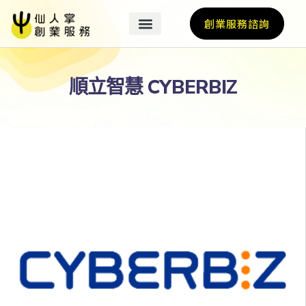
創業服務諮詢
順立智慧 CYBERBIZ