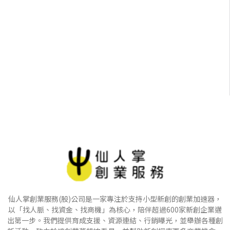
仙人掌創業服務(股)公司是一家專注於支持小型新創的創業加速器，
以「找人脈、找資金、找商機」為核心，陪伴超過600家新創企業邁
出第一步。我們提供育成支援、資源連結、行銷曝光，並舉辦各種創