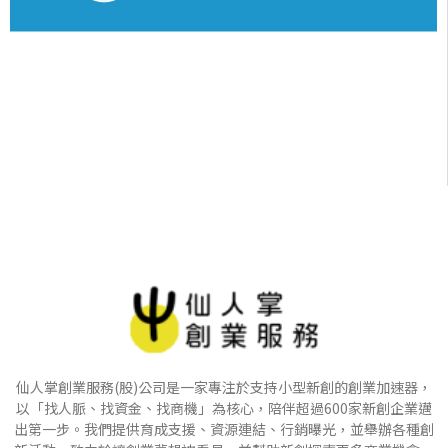
仙人掌創業服務(股)公司是一家專注於支持小型新創的創業加速器，
以「找人脈、找資金、找商機」為核心，陪伴超過600家新創企業邁
出第一步。我們提供育成支援、資源連結、行銷曝光，並舉辦各種創