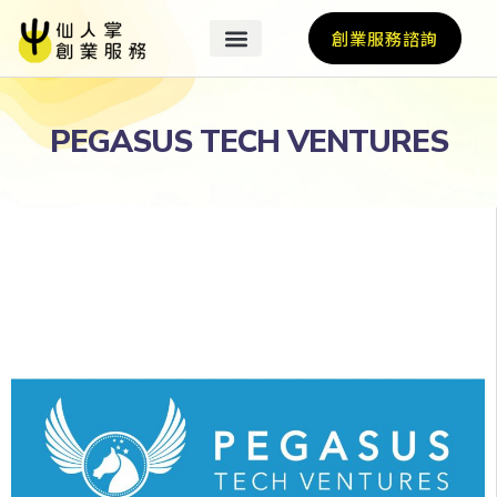
創業服務諮詢
PEGASUS TECH VENTURES