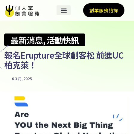
創業服務諮詢
最新消息
,
活動快訊
報名Erupture全球創客松 前進UC
柏克萊！
6 3 月, 2025