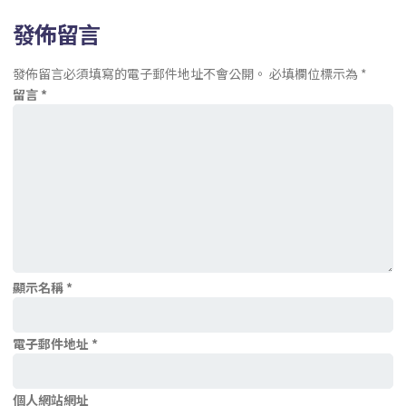
發佈留言
發佈留言必須填寫的電子郵件地址不會公開。
必填欄位標示為
*
留言
*
顯示名稱
*
電子郵件地址
*
個人網站網址