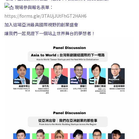
現場參與報名表單：
https://forms.gle/3TAUjJUtFhGT2HAH6
加入這場亞洲最具國際視野的創業盛會
讓我們一起見證下一個站上世界舞台的夢想者！