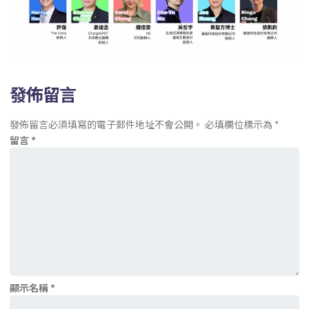
發佈留言
發佈留言必須填寫的電子郵件地址不會公開。
必填欄位標示為
*
留言
*
顯示名稱
*