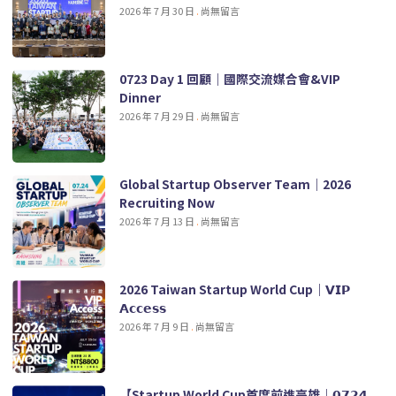
2026 年 7 月 30 日
尚無留言
0723 Day 1 回顧｜國際交流媒合會&VIP
Dinner
2026 年 7 月 29 日
尚無留言
Global Startup Observer Team｜2026
Recruiting Now
2026 年 7 月 13 日
尚無留言
2026 Taiwan Startup World Cup｜𝗩𝗜𝗣
𝗔𝗰𝗰𝗲𝘀𝘀
2026 年 7 月 9 日
尚無留言
【Startup World Cup首度前進高雄｜𝟬𝟳𝟮𝟰