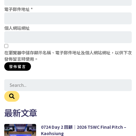
電子郵件地址
*
個人網站網址
在
瀏覽器
中儲存顯示名稱、電子郵件地址及個人網站網址，以供下次
發佈留言時使用。
最新文章
0724 Day 2 回顧｜2026 TSWC Final Pitch –
Kaohsiung